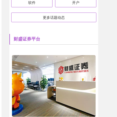
软件
开户
更多话题动态
财盛证券平台