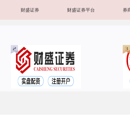
财盛证券
财盛证券平台
券