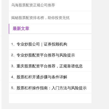
乌海股票配资正规公司推荐
揭秘股票配资排名榜，助你投资无忧
最新文章
专业炒股公司｜证券投顾机构
1、
专业炒股配资平台推荐与风险提示
2、
重庆股票配资平台推荐，正规靠谱低息
3、
股票杠杆开通步骤与条件详解
4、
股票杠杆操作指南：入门方法与风险提示
5、