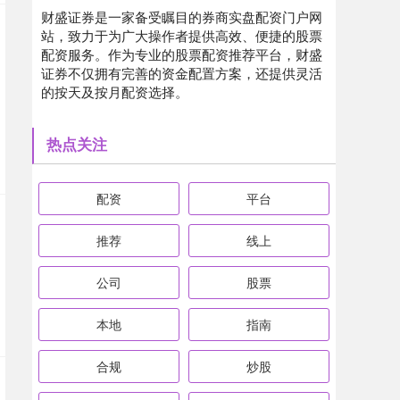
财盛证券是一家备受瞩目的券商实盘配资门户网
站，致力于为广大操作者提供高效、便捷的股票
配资服务。作为专业的股票配资推荐平台，财盛
证券不仅拥有完善的资金配置方案，还提供灵活
的按天及按月配资选择。
热点关注
配资
平台
推荐
线上
公司
股票
本地
指南
合规
炒股