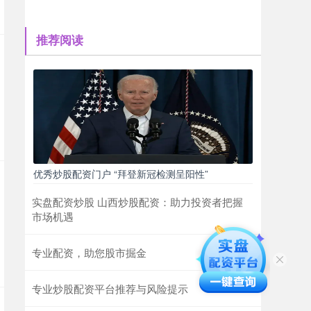
推荐阅读
优秀炒股配资门户 “拜登新冠检测呈阳性”
实盘配资炒股 山西炒股配资：助力投资者把握
市场机遇
专业配资，助您股市掘金
专业炒股配资平台推荐与风险提示