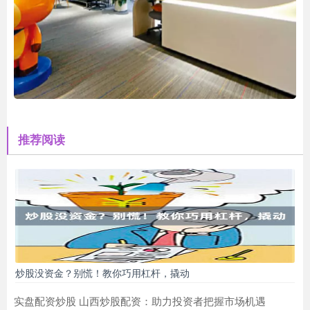
推荐阅读
炒股没资金？别慌！教你巧用杠杆，撬动
实盘配资炒股 山西炒股配资：助力投资者把握市场机遇