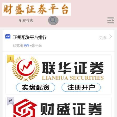
正规配资平台排行
更多
已收录
999
+家平台