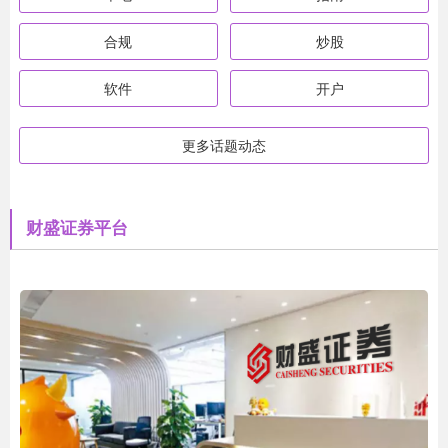
合规
炒股
软件
开户
更多话题动态
财盛证券平台