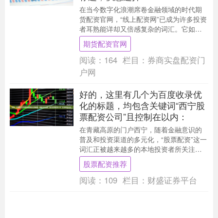
在当今数字化浪潮席卷金融领域的时代期
货配资官网，“线上配资网”已成为许多投资
者耳熟能详却又倍感复杂的词汇。它如同
一把双刃剑，既可能放大收益，也可能加
期货配资官网
剧风险。本文....
阅读：
164
栏目：
券商实盘配资门
户网
好的，这里有几个为百度收录优
化的标题，均包含关键词“西宁股
票配资公司”且控制在以内：
在青藏高原的门户西宁，随着金融意识的
普及和投资渠道的多元化，“股票配资”这一
词汇正被越来越多的本地投资者所关注。
西宁的股票配资公司，作为连接资金需求
股票配资推荐
与供给的中介....
阅读：
109
栏目：
财盛证券平台