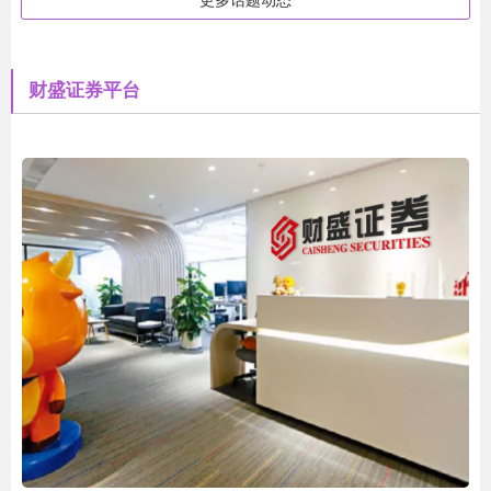
财盛证券平台