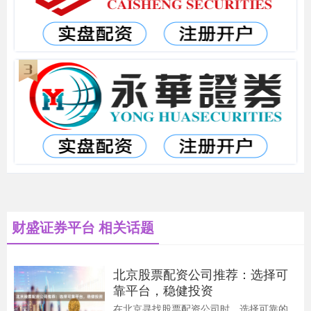
财盛证券平台 相关话题
北京股票配资公司推荐：选择可
靠平台，稳健投资
在北京寻找股票配资公司时，选择可靠的