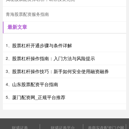
青海股票配资服务指南
最新文章
股票杠杆开通步骤与条件详解
1、
股票杠杆操作指南：入门方法与风险提示
2、
股票杠杆操作技巧：新手如何安全使用融资融券
3、
山东股票配资平台指南
4、
厦门配资网_正规平台推荐
5、
财盛证券
财盛证券平台
券商实盘配资门户网