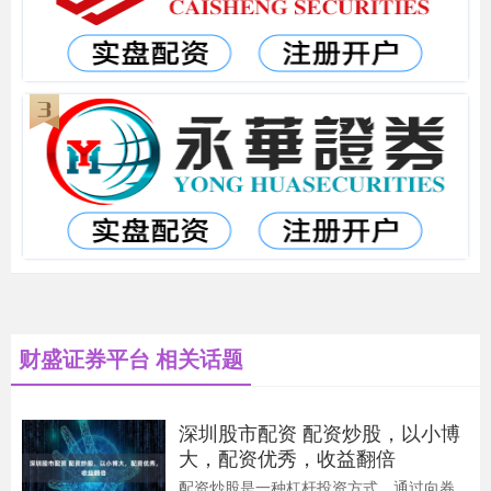
财盛证券平台 相关话题
深圳股市配资 配资炒股，以小博
大，配资优秀，收益翻倍
配资炒股是一种杠杆投资方式，通过向券