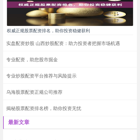
权威正规股票配资排名，助你投资稳健获利
实盘配资炒股 山西炒股配资：助力投资者把握市场机遇
专业配资，助您股市掘金
专业炒股配资平台推荐与风险提示
乌海股票配资正规公司推荐
揭秘股票配资排名榜，助你投资无忧
最新文章