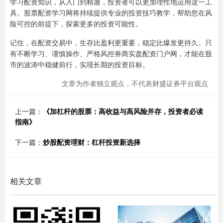
学习配资知识，从入门到精通，投资者可以更加理性地运用这一工
具。股票配资学习网将持续提供专业的投资技巧教学，帮助您在风
险可控的前提下，探索更多的投资可能性。
记住，在配资交易中，生存比盈利更重要，稳定比爆发更持久。只
有不断学习、谨慎操作、严格风控券商实盘配资门户网，才能在股
市的波涛中稳健前行，实现长期的投资目标。
文章为作者独立观点，不代表财盛证券平台观点
上一篇：
《加杠杆的股票：高收益与高风险并存，投资者必读
指南》
下一篇：
炒股配资理财：杠杆投资新选择
相关文章