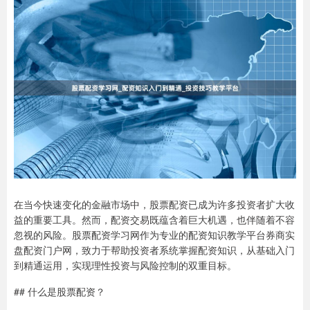
在当今快速变化的金融市场中，股票配资已成为许多投资者扩大收
益的重要工具。然而，配资交易既蕴含着巨大机遇，也伴随着不容
忽视的风险。股票配资学习网作为专业的配资知识教学平台券商实
盘配资门户网，致力于帮助投资者系统掌握配资知识，从基础入门
到精通运用，实现理性投资与风险控制的双重目标。
## 什么是股票配资？