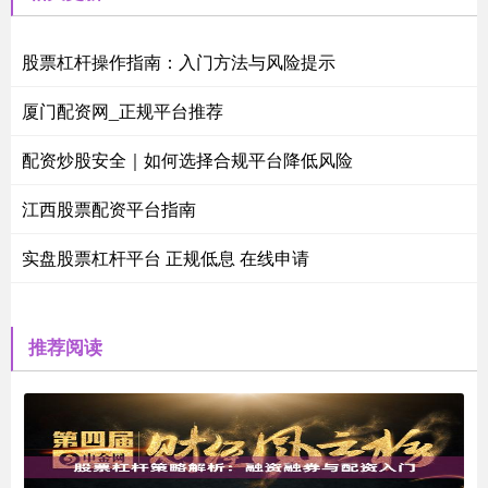
股票杠杆操作指南：入门方法与风险提示
厦门配资网_正规平台推荐
配资炒股安全｜如何选择合规平台降低风险
江西股票配资平台指南
实盘股票杠杆平台 正规低息 在线申请
推荐阅读