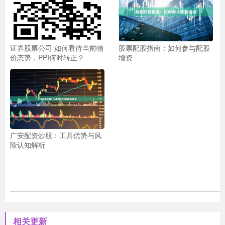
证券股票公司 如何看待当前物
股票配股指南：如何参与配股
价态势，PPI何时转正？
增资
广安配资炒股：工具优势与风
险认知解析
相关更新