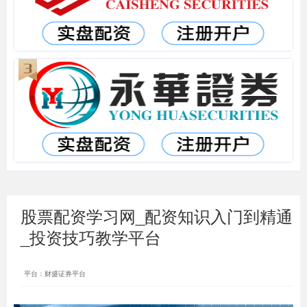
股票配资学习网_配资知识入门到精通
_投资技巧教学平台
平台：财盛证券平台