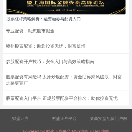
股票杠杆策略解析：融资融券与配资入门
专业配资，助您股市掘金
赣州股票配资：助您投资无忧，财富倍增
炒股配资开户技巧：安全入门与高效策略指南
股票配资有风险吗 太原炒股配资：资金助你乘风破浪，财富
之路更宽广
股票配资入门平台 正规股票配资平台排名：助你投资无忧
财盛证券
财盛证券平台
券商实盘配资门户网
Powered by
财盛证券平台
RSS地图
HTML地图