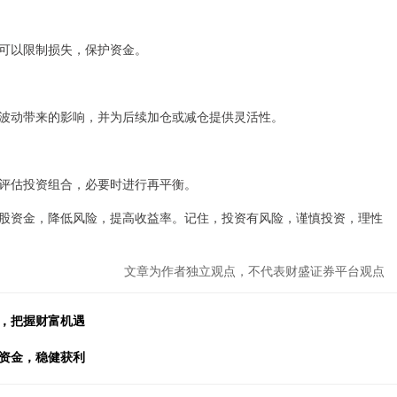
可以限制损失，保护资金。
波动带来的影响，并为后续加仓或减仓提供灵活性。
评估投资组合，必要时进行再平衡。
股资金，降低风险，提高收益率。记住，投资有风险，谨慎投资，理性
文章为作者独立观点，不代表财盛证券平台观点
槛，把握财富机遇
障资金，稳健获利