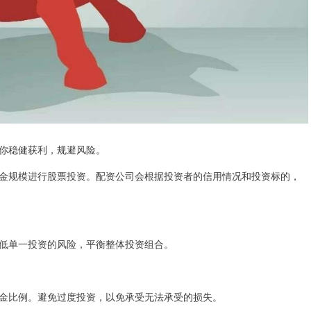
你稳健获利，规避风险。
金规模进行股票投资。配资公司会根据投资者的信用情况和投资标的，
低单一投资的风险，平衡整体投资组合。
金比例。避免过度投资，以免承受无法承受的损失。