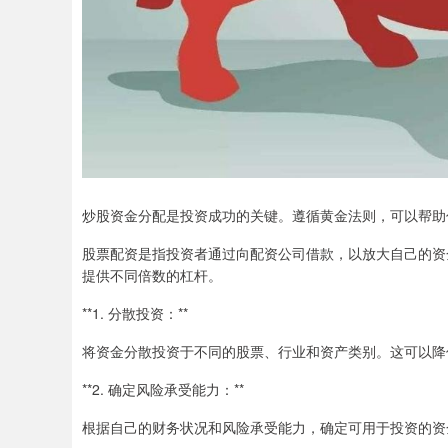
炒股资金分配是投资成功的关键。遵循黄金法则，可以帮助
股票配资是指投资者通过向配资公司借款，以放大自己的资
提供不同倍数的杠杆。
**1. 分散投资：**
将资金分散投资于不同的股票、行业和资产类别。这可以降
**2. 确定风险承受能力：**
根据自己的财务状况和风险承受能力，确定可用于投资的资