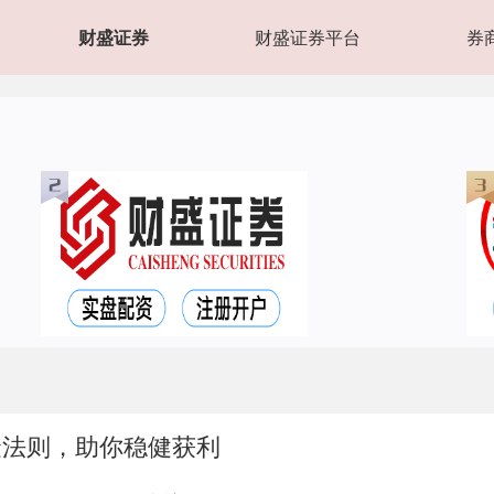
财盛证券
财盛证券平台
券
金法则，助你稳健获利