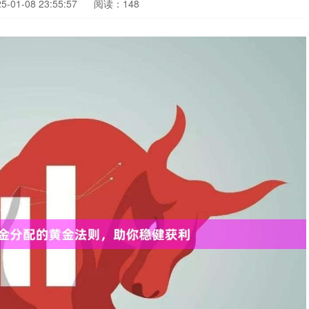
01-08 23:55:57
阅读：148