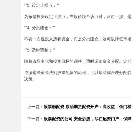
**3. 设定止损点：**
为每笔投资设定止损点，当股价跌至该点时，及时止损。这
**4. 分批建仓：**
不要一次性投入所有资金，而是分批建仓。这可以降低市场
**5. 适时调整：**
随着市场变化和投资目标的调整，适时调整资金分配。定期
遵循这些黄金法则股票配资的流程，可以帮助你合理分配炒
决策。
上一篇：
股票融配资 原油期货配资开户：高收益，低门
下一篇：
股票配资的公司 安全炒股，尽在配资门户，保