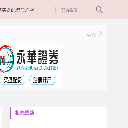
商实盘配资门户网
更多
相关更新