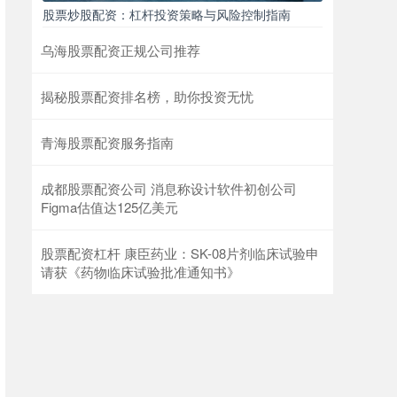
股票炒股配资：杠杆投资策略与风险控制指南
乌海股票配资正规公司推荐
揭秘股票配资排名榜，助你投资无忧
青海股票配资服务指南
成都股票配资公司 消息称设计软件初创公司
Figma估值达125亿美元
股票配资杠杆 康臣药业：SK-08片剂临床试验申
请获《药物临床试验批准通知书》