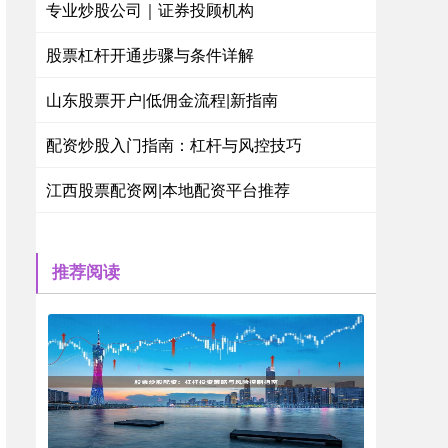
专业炒股公司｜证券投顾机构
股票杠杆开通步骤与条件详解
山东股票开户|低佣金流程|新指南
配资炒股入门指南：杠杆与风控技巧
江西股票配资网|本地配资平台推荐
推荐阅读