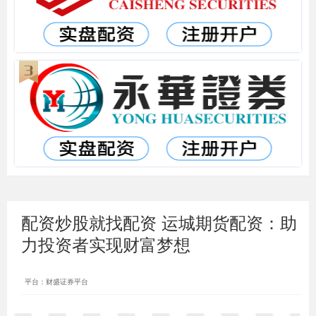
配资炒股就找配资 运城期货配资：助
力投资者实现财富梦想
平台：财盛证券平台