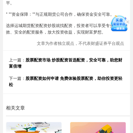
平。
* **资金保障：**与正规期货公司合作，确保资金安全可靠。
选择运城期货配资配资炒股就找配资，投资者可以享受专业、高
效、安全的配资服务，放大投资收益，实现财富梦想。
文章为作者独立观点，不代表财盛证券平台观点
上一篇：
股票配资市场 炒股配资首选配资，安全可靠，助您财
富倍增
下一篇：
股票配资如何申请 免费体验股票配资，助你投资更轻
松
相关文章