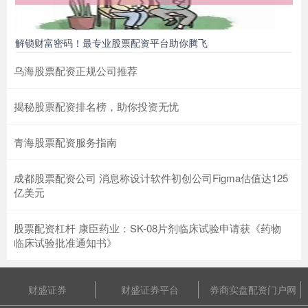
解锁财富密码！最专业股票配资平台助你腾飞
乌海股票配资正规公司推荐
揭秘股票配资排名榜，助你投资无忧
青海股票配资服务指南
成都股票配资公司 消息称设计软件初创公司Figma估值达125
亿美元
股票配资杠杆 康臣药业：SK-08片剂临床试验申请获《药物
临床试验批准通知书》
财盛证券
财盛证券平台
券商实盘配资门户网