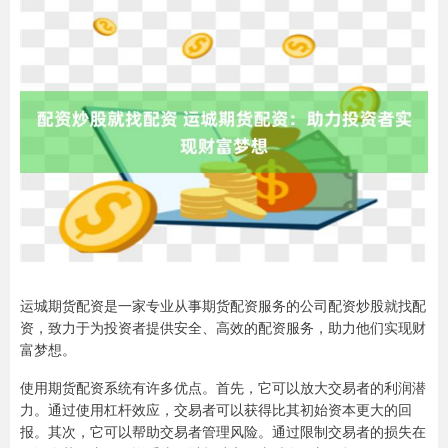
运城期货配资是一家专业从事期货配资服务的公司配资炒股就找配
资，致力于为投资者提供安全、高效的配资服务，助力他们实现财
富梦想。
使用期货配资系统有许多优点。首先，它可以放大交易者的利润潜
力。通过使用杠杆效应，交易者可以获得比其初始资本更大的回
报。其次，它可以帮助交易者管理风险。通过限制交易者的损失在