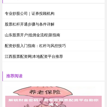
专业炒股公司｜证券投顾机构
股票杠杆开通步骤与条件详解
山东股票开户|低佣金流程|新指南
配资炒股入门指南：杠杆与风控技巧
江西股票配资网|本地配资平台推荐
推荐阅读