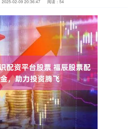
025-02-09 20:36:47
阅读：54