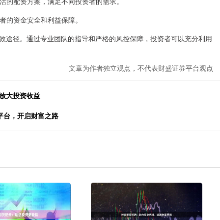
供灵活的配资方案，满足不同投资者的需求。
投资者的资金安全和利益保障。
效途径。通过专业团队的指导和严格的风控保障，投资者可以充分利用
文章为作者独立观点，不代表财盛证券平台观点
，放大投资收益
平台，开启财富之路