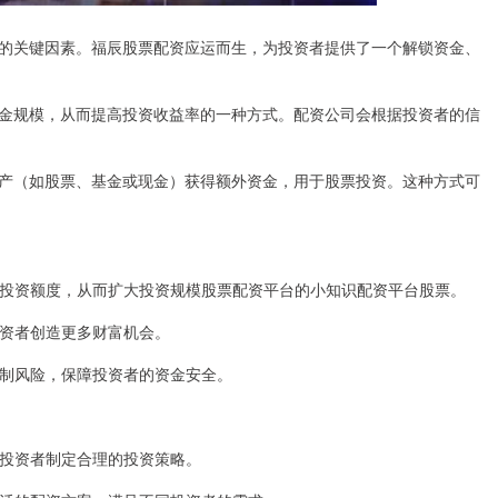
的关键因素。福辰股票配资应运而生，为投资者提供了一个解锁资金、
金规模，从而提高投资收益率的一种方式。配资公司会根据投资者的信
产（如股票、基金或现金）获得额外资金，用于股票投资。这种方式可
资金的投资额度，从而扩大投资规模股票配资平台的小知识配资平台股票。
为投资者创造更多财富机会。
效控制风险，保障投资者的资金安全。
帮助投资者制定合理的投资策略。