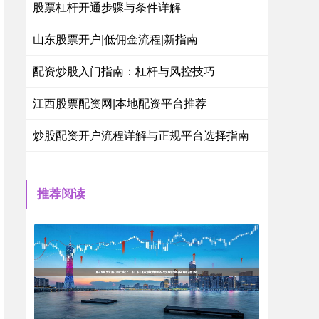
股票杠杆开通步骤与条件详解
山东股票开户|低佣金流程|新指南
配资炒股入门指南：杠杆与风控技巧
江西股票配资网|本地配资平台推荐
炒股配资开户流程详解与正规平台选择指南
推荐阅读