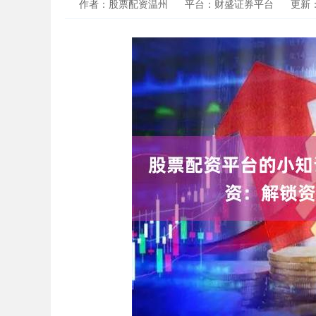
作者：股票配资温州
平台：财盛证券平台
更新：2