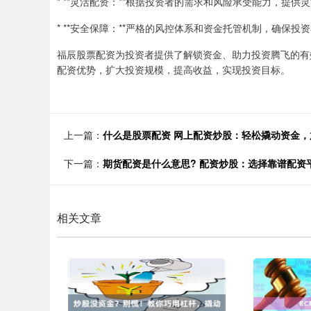
* **灵活配资：**根据投资者的需求和风险承受能力，提
* **安全保障：**严格的风控体系和资金托管机制，确保
福辰股票配资为投资者提供了解锁资金、助力投资腾飞的有
配资优势，扩大投资规模，提高收益，实现投资目标。
上一篇：
什么是股票配资 网上配资炒股：轻松撬动资金
下一篇：
期货配资是什么意思? 配资炒股：选择靠谱配资
相关文章