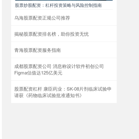
股票炒股配资：杠杆投资策略与风险控制指南
乌海股票配资正规公司推荐
揭秘股票配资排名榜，助你投资无忧
青海股票配资服务指南
成都股票配资公司 消息称设计软件初创公司
Figma估值达125亿美元
股票配资杠杆 康臣药业：SK-08片剂临床试验申
请获《药物临床试验批准通知书》