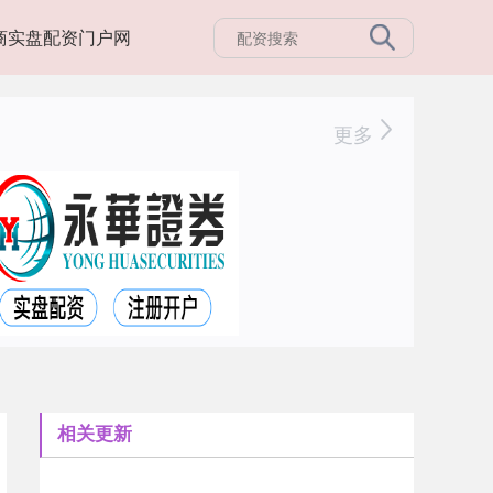
商实盘配资门户网
更多
相关更新